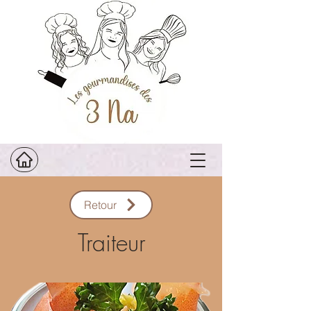
Retour
Traiteur