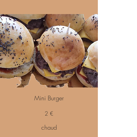
Mini Burger
2 €
chaud